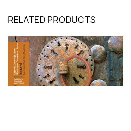
RELATED PRODUCTS