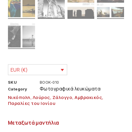
EUR (€)
SKU
BOOK-010
Φωτογραφικά λευκώματα
Category
Νικόπολη, Λούρος, Ζάλογγο, Αμβρακικός,
Παραλίες του Ιονίου
Μεταξωτά μαντήλια