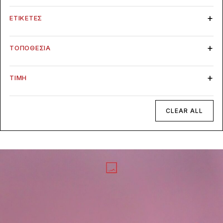
ΕΤΙΚΈΤΕΣ
ΤΟΠΟΘΕΣΊΑ
ΤΙΜΉ
CLEAR ALL