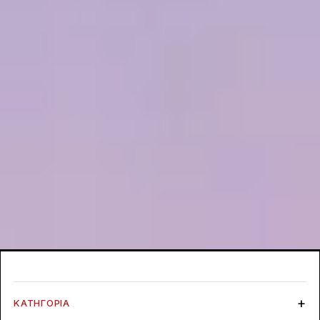
ΚΑΤΗΓΟΡΊΑ