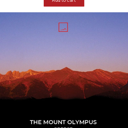
Add to cart