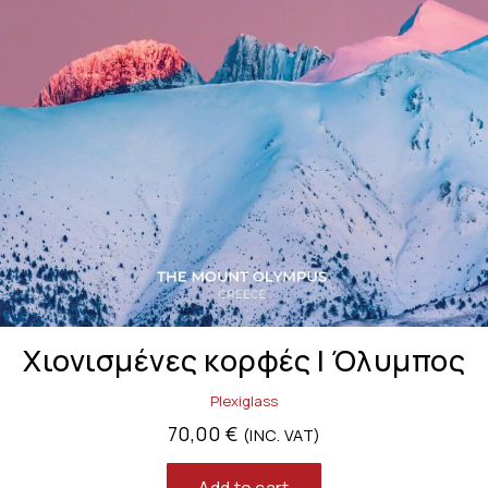
Χιονισμένες κορφές | Όλυμπος
Plexiglass
70,00
€
(INC. VAT)