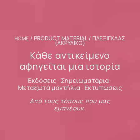
/ PRODUCT MATERIAL / ΠΛΕΞΙΓΚΛΆΣ
HOME
(ΑΚΡΥΛΙΚΌ)
Κάθε αντικείμενο
αφηγείται μια ιστορία
Εκδόσεις · Σημειωματάρια ·
Μεταξωτά μαντήλια · Εκτυπώσεις
Από τους τόπους που μας
εμπνέουν.