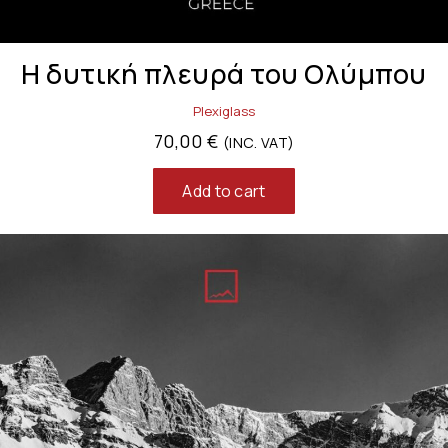
Η δυτική πλευρά του Ολύμπου
Plexiglass
70,00
€
(INC. VAT)
Add to cart