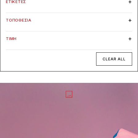
ΕΤΙΚΈΤΕΣ
ΤΟΠΟΘΕΣΊΑ
ΤΙΜΉ
CLEAR ALL