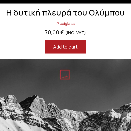
Η δυτική πλευρά του Ολύμπου
Plexiglass
70,00
€
(INC. VAT)
Add to cart