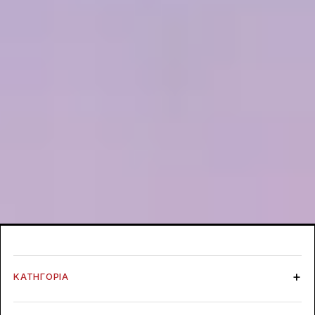
ΚΑΤΗΓΟΡΊΑ