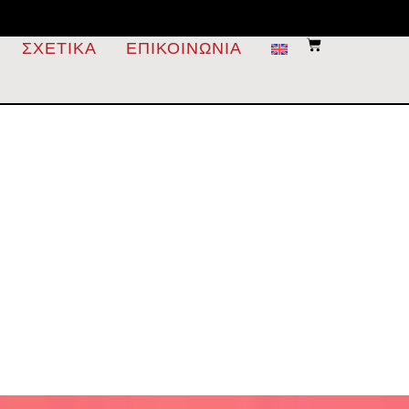
ΣΧΕΤΙΚΆ
ΕΠΙΚΟΙΝΩΝΊΑ