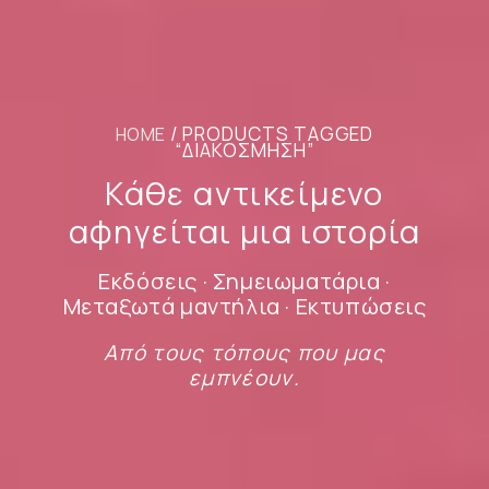
/ PRODUCTS TAGGED
HOME
“ΔΙΑΚΌΣΜΗΣΗ”
Κάθε αντικείμενο
αφηγείται μια ιστορία
Εκδόσεις · Σημειωματάρια ·
Μεταξωτά μαντήλια · Εκτυπώσεις
Από τους τόπους που μας
εμπνέουν.