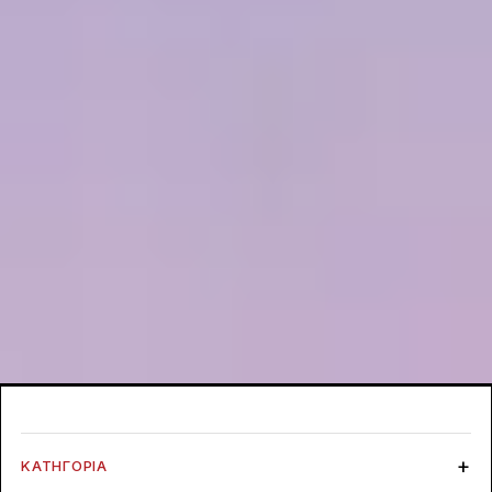
ΚΑΤΗΓΟΡΊΑ