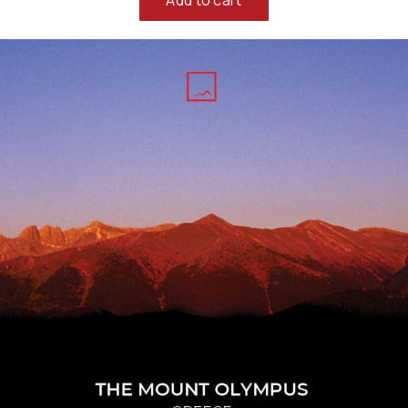
Add to cart