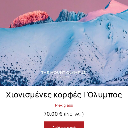
Χιονισμένες κορφές | Όλυμπος
Plexiglass
70,00
€
(INC. VAT)