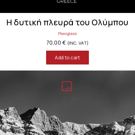
Η δυτική πλευρά του Ολύμπου
Plexiglass
70,00
€
(INC. VAT)
Add to cart