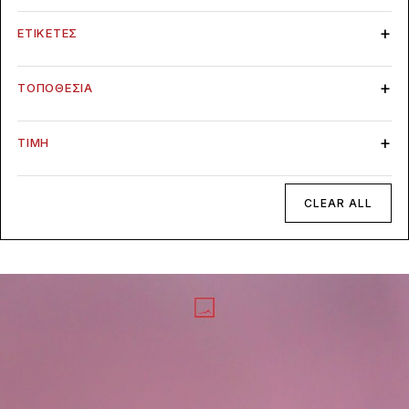
ΕΤΙΚΈΤΕΣ
ΤΟΠΟΘΕΣΊΑ
ΤΙΜΉ
CLEAR ALL