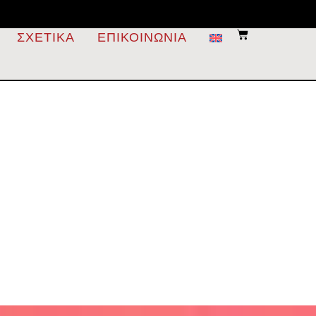
ΣΧΕΤΙΚΆ
ΕΠΙΚΟΙΝΩΝΊΑ