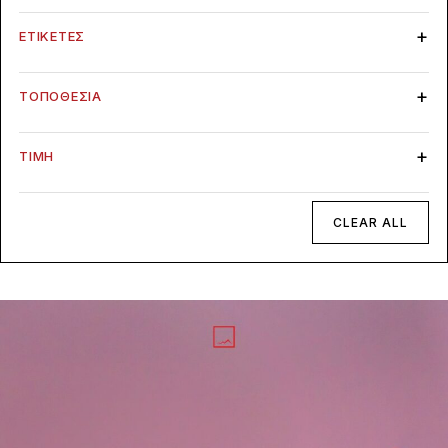
ΕΤΙΚΈΤΕΣ
ΤΟΠΟΘΕΣΊΑ
ΤΙΜΉ
CLEAR ALL