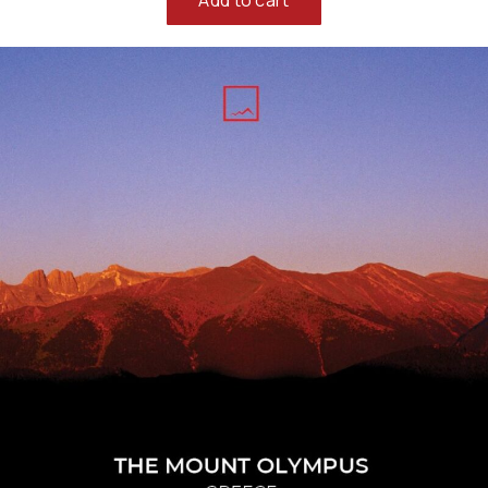
Add to cart