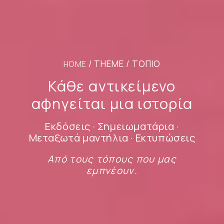
/ THEME / ΤΟΠΊΟ
HOME
Κάθε αντικείμενο
αφηγείται μια ιστορία
Εκδόσεις · Σημειωματάρια ·
Μεταξωτά μαντήλια · Εκτυπώσεις
Από τους τόπους που μας
εμπνέουν.