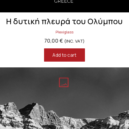
Η δυτική πλευρά του Ολύμπου
Plexiglass
70,00
€
(INC. VAT)
Add to cart