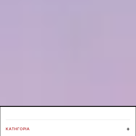
ΚΑΤΗΓΟΡΊΑ