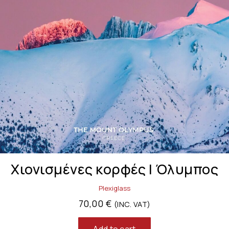
Χιονισμένες κορφές | Όλυμπος
Plexiglass
70,00
€
(INC. VAT)