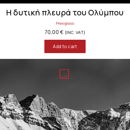
Η δυτική πλευρά του Ολύμπου
Plexiglass
70,00
€
(INC. VAT)
Add to cart