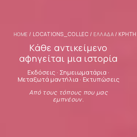
/ LOCATIONS_COLLEC /
/ ΚΡΉΤΗ
HOME
ΕΛΛΆΔΑ
Κάθε αντικείμενο
αφηγείται μια ιστορία
Εκδόσεις · Σημειωματάρια ·
Μεταξωτά μαντήλια · Εκτυπώσεις
Από τους τόπους που μας
εμπνέουν.