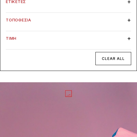
ΕΤΙΚΈΤΕΣ
ΤΟΠΟΘΕΣΊΑ
ΤΙΜΉ
CLEAR ALL