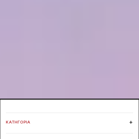
ΚΑΤΗΓΟΡΊΑ