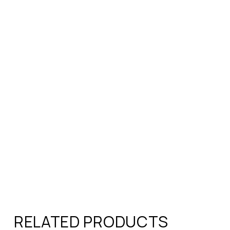
RELATED PRODUCTS