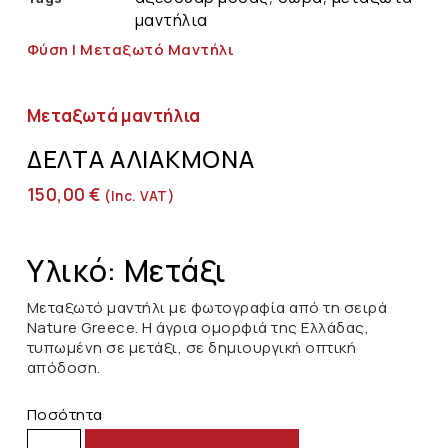
μαντήλια
Φύση | Μεταξωτό Μαντήλι
Μεταξωτά μαντήλια
ΔΈΛΤΑ ΑΛΙΆΚΜΟΝΑ
150,00
€
(inc. VAT)
Υλικό: Μετάξι
Μεταξωτό μαντήλι με φωτογραφία από τη σειρά
Nature Greece. Η άγρια ομορφιά της Ελλάδας,
τυπωμένη σε μετάξι, σε δημιουργική οπτική
απόδοση.
Ποσότητα