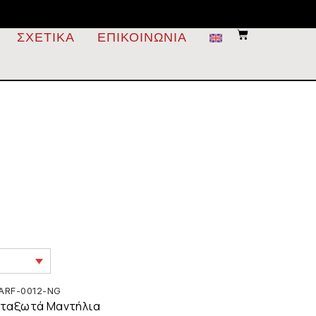
ΣΧΕΤΙΚΆ
ΕΠΙΚΟΙΝΩΝΊΑ
ARF-0012-NG
ταξωτά Μαντήλια