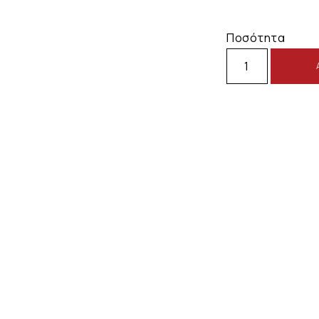
Ποσότητα