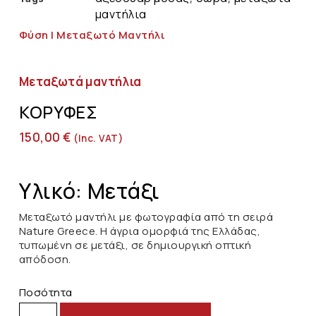
μαντήλια
Φύση | Μεταξωτό Μαντήλι
Μεταξωτά μαντήλια
ΚΟΡΥΦΈΣ
150,00
€
(inc. VAT)
Υλικό: Μετάξι
Μεταξωτό μαντήλι με φωτογραφία από τη σειρά
Nature Greece. Η άγρια ομορφιά της Ελλάδας,
τυπωμένη σε μετάξι, σε δημιουργική οπτική
απόδοση.
Ποσότητα