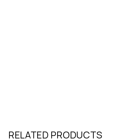
RELATED PRODUCTS