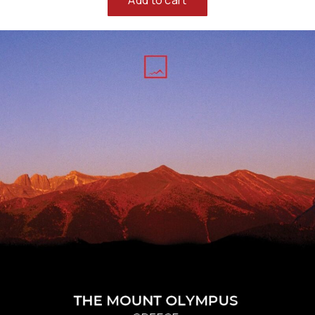
Add to cart