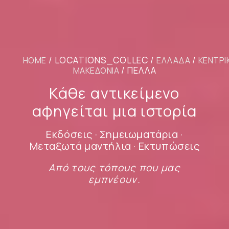
/ LOCATIONS_COLLEC /
/
HOME
ΕΛΛΆΔΑ
ΚΕΝΤΡΙ
/ ΠΈΛΛΑ
ΜΑΚΕΔΟΝΊΑ
Κάθε αντικείμενο
αφηγείται μια ιστορία
Εκδόσεις · Σημειωματάρια ·
Μεταξωτά μαντήλια · Εκτυπώσεις
Από τους τόπους που μας
εμπνέουν.