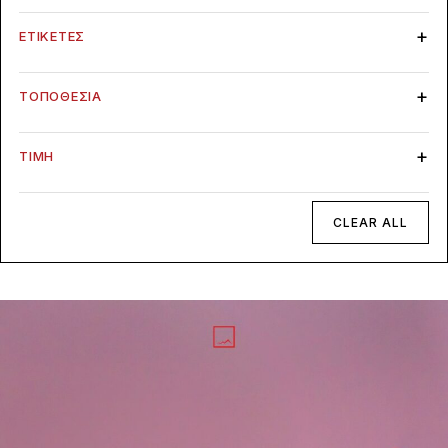
ΕΤΙΚΈΤΕΣ
ΤΟΠΟΘΕΣΊΑ
ΤΙΜΉ
CLEAR ALL