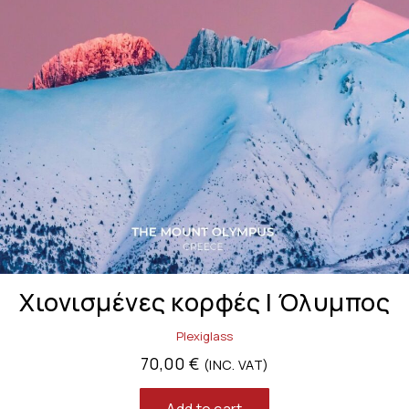
Χιονισμένες κορφές | Όλυμπος
Plexiglass
70,00
€
(INC. VAT)