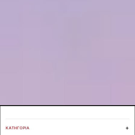
ΚΑΤΗΓΟΡΊΑ