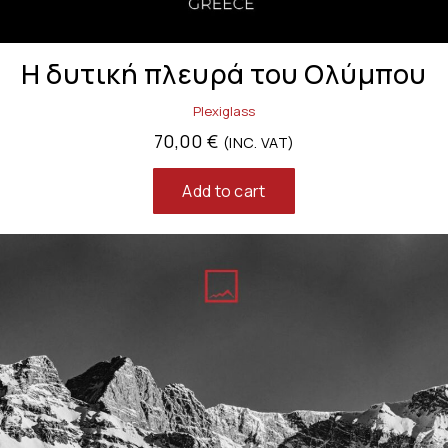
Η δυτική πλευρά του Ολύμπου
Plexiglass
70,00
€
(INC. VAT)
Add to cart