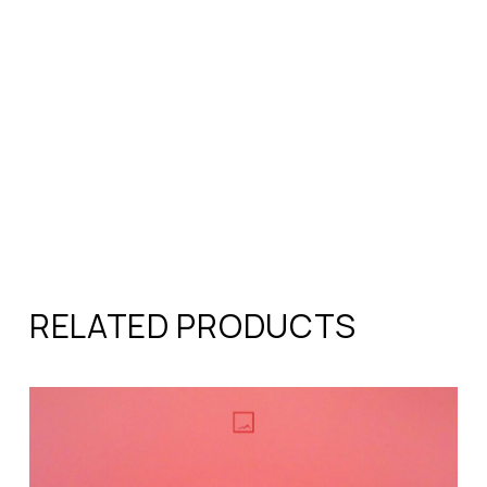
RELATED PRODUCTS