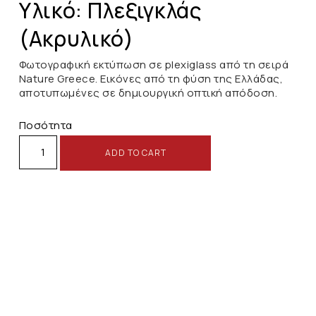
Υλικό: Πλεξιγκλάς
(Ακρυλικό)
Φωτογραφική εκτύπωση σε plexiglass από τη σειρά
Nature Greece. Εικόνες από τη φύση της Ελλάδας,
αποτυπωμένες σε δημιουργική οπτική απόδοση.
Ποσότητα
ADD TO CART